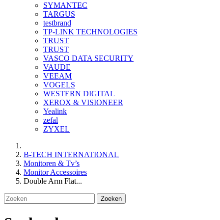
SYMANTEC
TARGUS
testbrand
TP-LINK TECHNOLOGIES
TRUST
TRUST
VASCO DATA SECURITY
VAUDE
VEEAM
VOGELS
WESTERN DIGITAL
XEROX & VISIONEER
Yealink
zefal
ZYXEL
B-TECH INTERNATIONAL
Monitoren & Tv’s
Monitor Accessoires
Double Arm Flat...
Zoeken