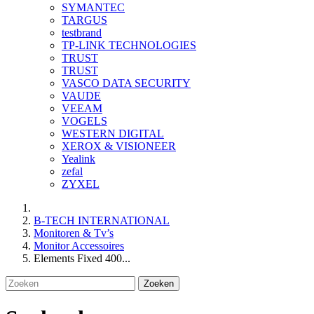
SYMANTEC
TARGUS
testbrand
TP-LINK TECHNOLOGIES
TRUST
TRUST
VASCO DATA SECURITY
VAUDE
VEEAM
VOGELS
WESTERN DIGITAL
XEROX & VISIONEER
Yealink
zefal
ZYXEL
B-TECH INTERNATIONAL
Monitoren & Tv’s
Monitor Accessoires
Elements Fixed 400...
Zoeken