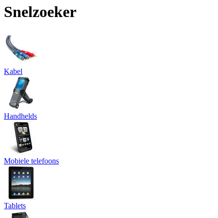
Snelzoeker
Kabel
Handhelds
Mobiele telefoons
Tablets