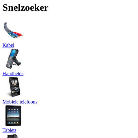
Snelzoeker
Kabel
Handhelds
Mobiele telefoons
Tablets