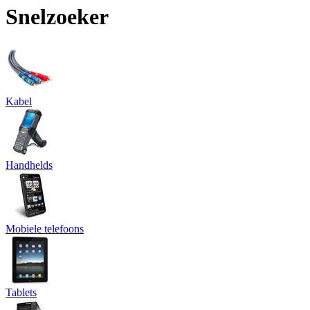
Snelzoeker
Kabel
Handhelds
Mobiele telefoons
Tablets