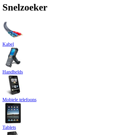
Snelzoeker
Kabel
Handhelds
Mobiele telefoons
Tablets