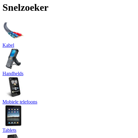
Snelzoeker
Kabel
Handhelds
Mobiele telefoons
Tablets