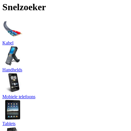
Snelzoeker
Kabel
Handhelds
Mobiele telefoons
Tablets