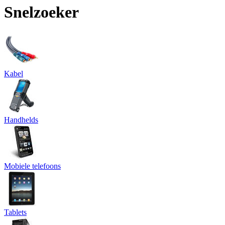
Snelzoeker
Kabel
Handhelds
Mobiele telefoons
Tablets