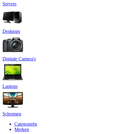
Servers
Desktops
Digitale Camera's
Laptops
Schermen
Categorieën
Merken