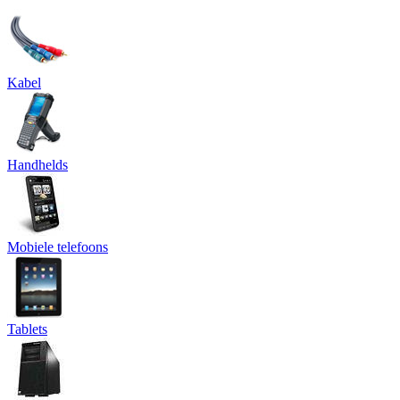
Kabel
Handhelds
Mobiele telefoons
Tablets