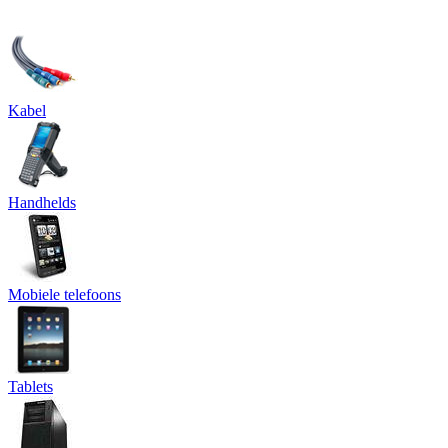
Kabel
Handhelds
Mobiele telefoons
Tablets