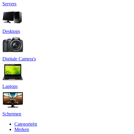
Servers
Desktops
Digitale Camera's
Laptops
Schermen
Categorieën
Merken