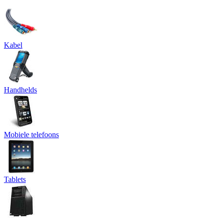
Kabel
Handhelds
Mobiele telefoons
Tablets