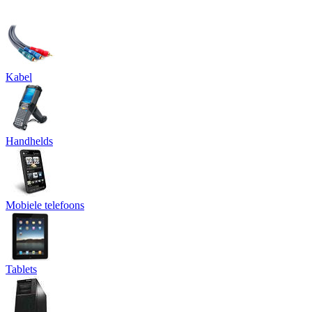
Kabel
Handhelds
Mobiele telefoons
Tablets