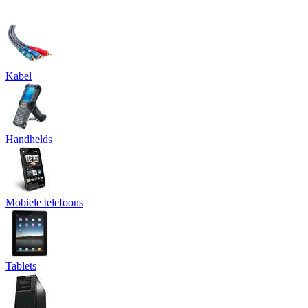
Kabel
Handhelds
Mobiele telefoons
Tablets